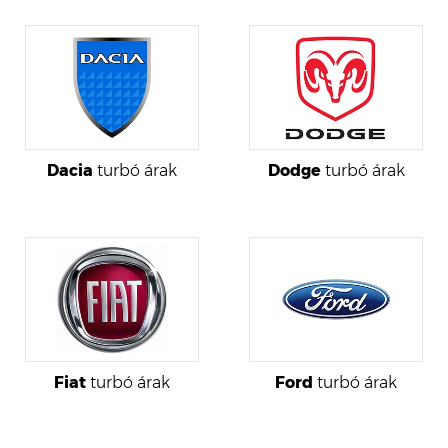
Dacia
turbó árak
Dodge
turbó árak
Fiat
turbó árak
Ford
turbó árak