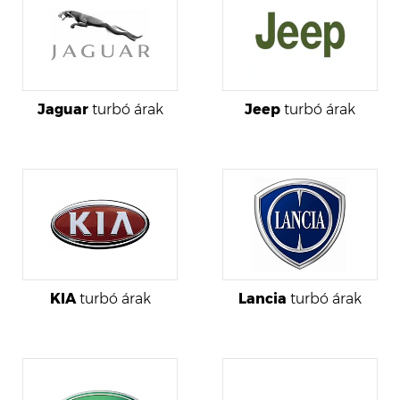
Jaguar
turbó árak
Jeep
turbó árak
KIA
turbó árak
Lancia
turbó árak