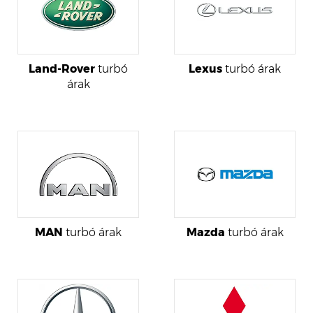
Land-Rover
turbó
Lexus
turbó árak
árak
MAN
turbó árak
Mazda
turbó árak