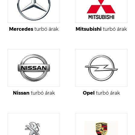
Mercedes
turbó árak
Mitsubishi
turbó árak
Nissan
turbó árak
Opel
turbó árak