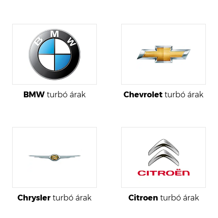
BMW
turbó árak
Chevrolet
turbó árak
Chrysler
turbó árak
Citroen
turbó árak