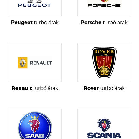
Peugeot
turbó árak
Porsche
turbó árak
Renault
turbó árak
Rover
turbó árak