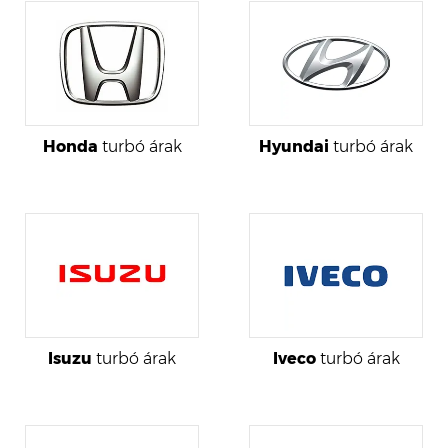
Honda
turbó árak
Hyundai
turbó árak
Isuzu
turbó árak
Iveco
turbó árak