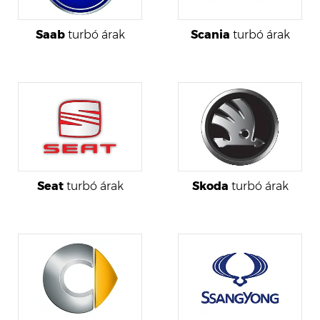
Saab
turbó árak
Scania
turbó árak
Seat
turbó árak
Skoda
turbó árak