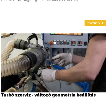
Tovább
Turbó szerviz - változó geometria beállítás