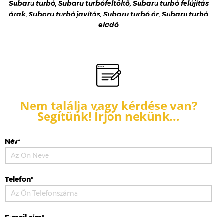
Subaru turbó, Subaru turbófeltöltő, Subaru turbó felújítás
árak, Subaru turbó javítás, Subaru turbó ár, Subaru turbó
eladó
Nem találja vagy kérdése van?
Segítünk! Írjon nekünk…
Név*
Telefon*