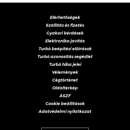
Elérhetőségek
Szállítás és fizetés
Gyakori kérdések
Elektronika javítás
Turbó beépítési előírások
Turbó azonosítás segédlet
Turbó hiba jelei
Vélemények
Cégtörténet
Oldaltérkép
ÁSZF
Cookie beállítások
Adatvédelmi nyilatkozat