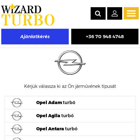
Tog
navi
+36 70 948 4748
Ajánlatkérés
Opel turbófeltöltő árak
Kérjük válassza ki az Ön járművének típusát
Opel Adam
turbó
Opel Agila
turbó
Opel Antara
turbó