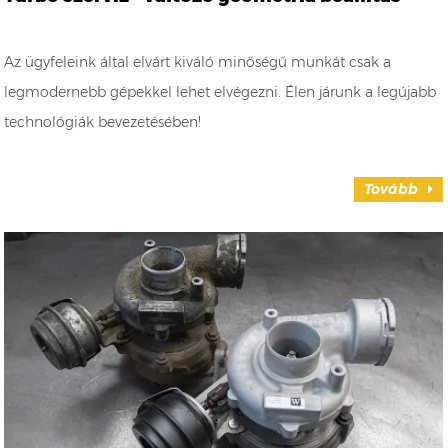
Az ügyfeleink által elvárt kiváló minőségű munkát csak a
legmodernebb gépekkel lehet elvégezni. Élen járunk a legújabb
technológiák bevezetésében!
Tovább