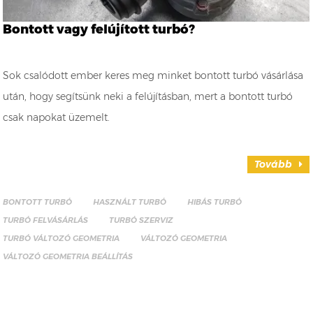
Bontott vagy felújított turbó?
Sok csalódott ember keres meg minket bontott turbó vásárlása
után, hogy segítsünk neki a felújításban, mert a bontott turbó
csak napokat üzemelt.
Tovább
BONTOTT TURBÓ
HASZNÁLT TURBÓ
HIBÁS TURBÓ
TURBÓ FELVÁSÁRLÁS
TURBÓ SZERVIZ
TURBÓ VÁLTOZÓ GEOMETRIA
VÁLTOZÓ GEOMETRIA
VÁLTOZÓ GEOMETRIA BEÁLLÍTÁS