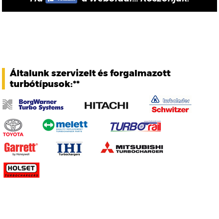
Általunk szervizelt és forgalmazott
turbótípusok:**