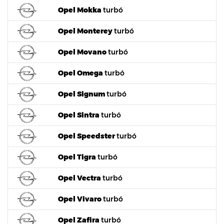
Opel Mokka
turbó
Opel Monterey
turbó
Opel Movano
turbó
Opel Omega
turbó
Opel Signum
turbó
Opel Sintra
turbó
Opel Speedster
turbó
Opel Tigra
turbó
Opel Vectra
turbó
Opel Vivaro
turbó
Opel Zafira
turbó