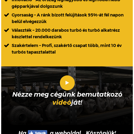
gépparkjával dolgozunk
Gyorsaság – A ránk bízott felújítások 95%-át fél napon
belül elvégezzük
Választék – 20.000 darabos turbó és turbó alkatrész
készlettel rendelkezünk
Szakértelem – Profi, szakértő csapat több, mint 10 év
turbós tapasztalattal
Nézze meg cégünk bemutatkozó
videó
ját!
Ha
a weboldal... Köszönjük!