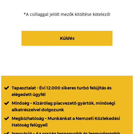
*A csillaggal jelölt mezők kitöltése kötelező!
Tapasztalat - Évi 12.000 sikeres turbó felújítás és
elégedett ügyfél
Minőség – Kizárólag piacvezető gyártók, minőségi
alkatrészeivel dolgozunk
Megbízhatóság – Munkánkat a Nemzeti Közlekedési
Hatóság felügyeli
Innováció – Az ország legnagyobb és legmodernebb