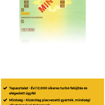
Tapasztalat - Évi 12.000 sikeres turbó felújítás és
elégedett ügyfél
Minőség – Kizárólag piacvezető gyártók, minőségi