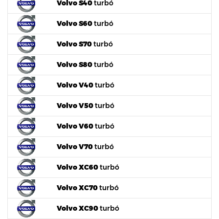
Volvo S40
turbó
Volvo S60
turbó
Volvo S70
turbó
Volvo S80
turbó
Volvo V40
turbó
Volvo V50
turbó
Volvo V60
turbó
Volvo V70
turbó
Volvo XC60
turbó
Volvo XC70
turbó
Volvo XC90
turbó