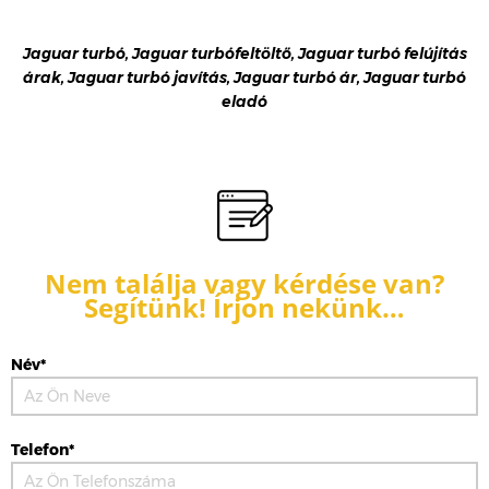
Jaguar turbó, Jaguar turbófeltöltő, Jaguar turbó felújítás
árak, Jaguar turbó javítás, Jaguar turbó ár, Jaguar turbó
eladó
Nem találja vagy kérdése van?
Segítünk! Írjon nekünk…
Név*
Telefon*