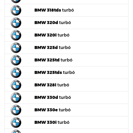
BMW 318tds
turbó
BMW 320d
turbó
BMW 320i
turbó
BMW 325d
turbó
BMW 325td
turbó
BMW 325tds
turbó
BMW 328i
turbó
BMW 330d
turbó
BMW 330e
turbó
BMW 330i
turbó