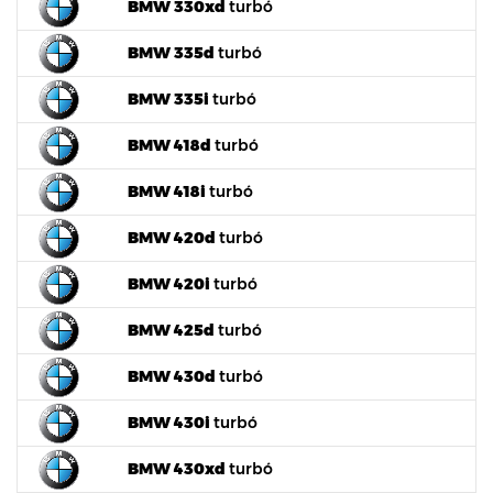
BMW 330xd
turbó
BMW 335d
turbó
BMW 335i
turbó
BMW 418d
turbó
BMW 418i
turbó
BMW 420d
turbó
BMW 420i
turbó
BMW 425d
turbó
BMW 430d
turbó
BMW 430i
turbó
BMW 430xd
turbó