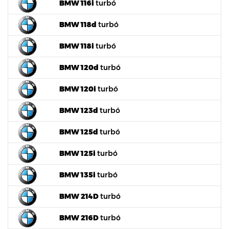
BMW 116i
turbó
BMW 118d
turbó
BMW 118i
turbó
BMW 120d
turbó
BMW 120i
turbó
BMW 123d
turbó
BMW 125d
turbó
BMW 125i
turbó
BMW 135i
turbó
BMW 214D
turbó
BMW 216D
turbó