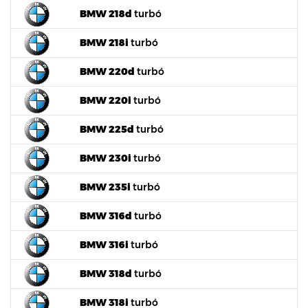
BMW 218d
turbó
BMW 218i
turbó
BMW 220d
turbó
BMW 220i
turbó
BMW 225d
turbó
BMW 230i
turbó
BMW 235i
turbó
BMW 316d
turbó
BMW 316i
turbó
BMW 318d
turbó
BMW 318i
turbó