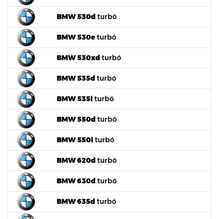
BMW 530d
turbó
BMW 530e
turbó
BMW 530xd
turbó
BMW 535d
turbó
BMW 535i
turbó
BMW 550d
turbó
BMW 550i
turbó
BMW 620d
turbó
BMW 630d
turbó
BMW 635d
turbó