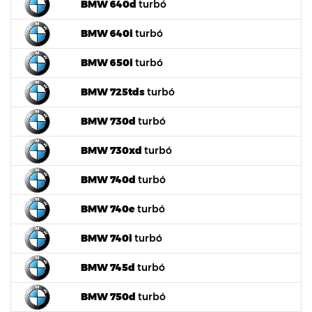
BMW 640d
turbó
BMW 640i
turbó
BMW 650i
turbó
BMW 725tds
turbó
BMW 730d
turbó
BMW 730xd
turbó
BMW 740d
turbó
BMW 740e
turbó
BMW 740i
turbó
BMW 745d
turbó
BMW 750d
turbó