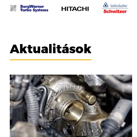
Aktualitások