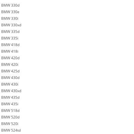
BMW 330d
BMW 330e
BMW 330i
BMW 330xd
BMW 335d
BMW 335i
BMW 418d
BMW 418i
BMW 420d
BMW 420i
BMW 425d
BMW 430d
BMW 430i
BMW 430xd
BMW 435d
BMW 435i
BMW 518d
BMW 520d
BMW 520i
BMW 524td