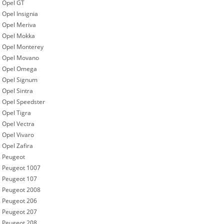
Opel GT
Opel Insignia
Opel Meriva
Opel Mokka
Opel Monterey
Opel Movano
Opel Omega
Opel Signum
Opel Sintra
Opel Speedster
Opel Tigra
Opel Vectra
Opel Vivaro
Opel Zafira
Peugeot
Peugeot 1007
Peugeot 107
Peugeot 2008
Peugeot 206
Peugeot 207
Peugeot 208