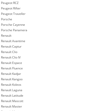
Peugeot RCZ
Peugeot Rifter
Peugeot Traveller
Porsche
Porsche Cayenne
Porsche Panamera
Renault
Renault Avantime
Renault Captur
Renault Clio
Renault Clio IV
Renault Espace
Renault Fluence
Renault Kadjar
Renault Kangoo
Renault Koleos
Renault Laguna
Renault Latitude
Renault Mascott
Renault Master