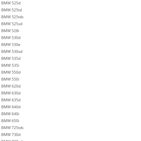
BMW 525d
BMW 525td
BMW 525tds
BMW 525xd
BMW 528i
BMW 530d
BMW 530e
BMW 530xd
BMW 535d
BMW 535i
BMW 550d
BMW 550i
BMW 620d
BMW 630d
BMW 635d
BMW 640d
BMW 640i
BMW 650i
BMW 725tds
BMW 730d