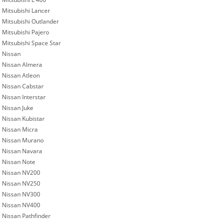
Mitsubishi Lancer
Mitsubishi Outlander
Mitsubishi Pajero
Mitsubishi Space Star
Nissan
Nissan Almera
Nissan Atleon
Nissan Cabstar
Nissan Interstar
Nissan Juke
Nissan Kubistar
Nissan Micra
Nissan Murano
Nissan Navara
Nissan Note
Nissan NV200
Nissan NV250
Nissan NV300
Nissan NV400
Nissan Pathfinder