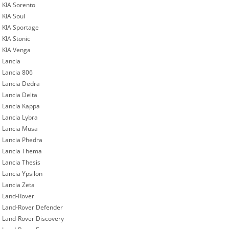
KIA Sorento
KIA Soul
KIA Sportage
KIA Stonic
KIA Venga
Lancia
Lancia 806
Lancia Dedra
Lancia Delta
Lancia Kappa
Lancia Lybra
Lancia Musa
Lancia Phedra
Lancia Thema
Lancia Thesis
Lancia Ypsilon
Lancia Zeta
Land-Rover
Land-Rover Defender
Land-Rover Discovery