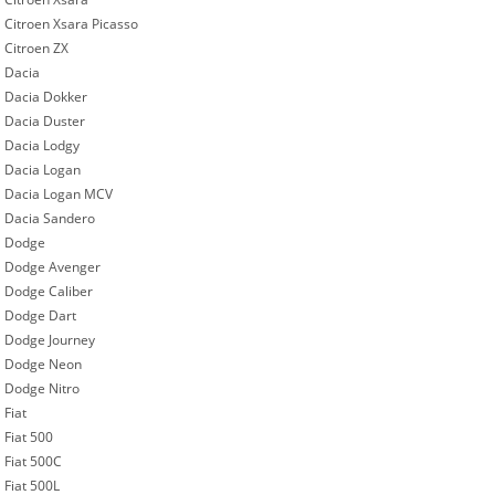
Citroen Xsara Picasso
Citroen ZX
Dacia
Dacia Dokker
Dacia Duster
Dacia Lodgy
Dacia Logan
Dacia Logan MCV
Dacia Sandero
Dodge
Dodge Avenger
Dodge Caliber
Dodge Dart
Dodge Journey
Dodge Neon
Dodge Nitro
Fiat
Fiat 500
Fiat 500C
Fiat 500L