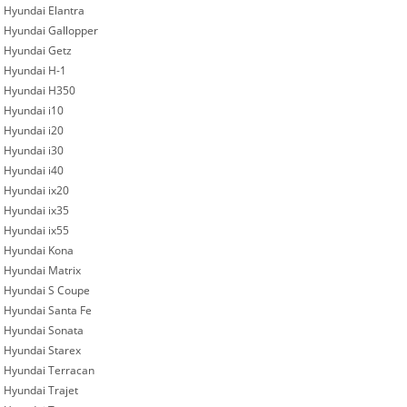
Hyundai Elantra
Hyundai Gallopper
Hyundai Getz
Hyundai H-1
Hyundai H350
Hyundai i10
Hyundai i20
Hyundai i30
Hyundai i40
Hyundai ix20
Hyundai ix35
Hyundai ix55
Hyundai Kona
Hyundai Matrix
Hyundai S Coupe
Hyundai Santa Fe
Hyundai Sonata
Hyundai Starex
Hyundai Terracan
Hyundai Trajet