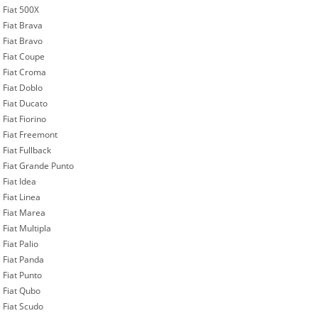
Fiat 500X
Fiat Brava
Fiat Bravo
Fiat Coupe
Fiat Croma
Fiat Doblo
Fiat Ducato
Fiat Fiorino
Fiat Freemont
Fiat Fullback
Fiat Grande Punto
Fiat Idea
Fiat Linea
Fiat Marea
Fiat Multipla
Fiat Palio
Fiat Panda
Fiat Punto
Fiat Qubo
Fiat Scudo