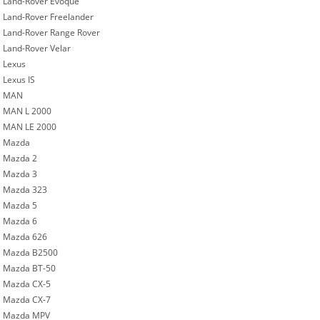
Land-Rover Evoque
Land-Rover Freelander
Land-Rover Range Rover
Land-Rover Velar
Lexus
Lexus IS
MAN
MAN L 2000
MAN LE 2000
Mazda
Mazda 2
Mazda 3
Mazda 323
Mazda 5
Mazda 6
Mazda 626
Mazda B2500
Mazda BT-50
Mazda CX-5
Mazda CX-7
Mazda MPV