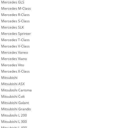
Mercedes GLS
Mercedes M-Class
Mercedes R-Class
Mercedes S-Class
Mercedes SLK
Mercedes Sprinter
Mercedes T-Class
Mercedes V-Class
Mercedes Vaneo
Mercedes Viano
Mercedes Vito
Mercedes X-Class
Mitsubishi
Mitsubishi ASX
Mitsubishi Carisma
Mitsubishi Colt
Mitsubishi Galant
Mitsubishi Grandis
Mitsubishi L 200
Mitsubishi L 300
Mitsubishi L 400