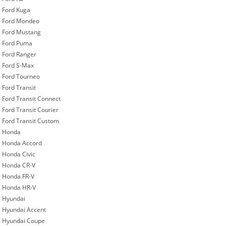
Ford Kuga
Ford Mondeo
Ford Mustang
Ford Puma
Ford Ranger
Ford S-Max
Ford Tourneo
Ford Transit
Ford Transit Connect
Ford Transit Courier
Ford Transit Custom
Honda
Honda Accord
Honda Civic
Honda CR-V
Honda FR-V
Honda HR-V
Hyundai
Hyundai Accent
Hyundai Coupe