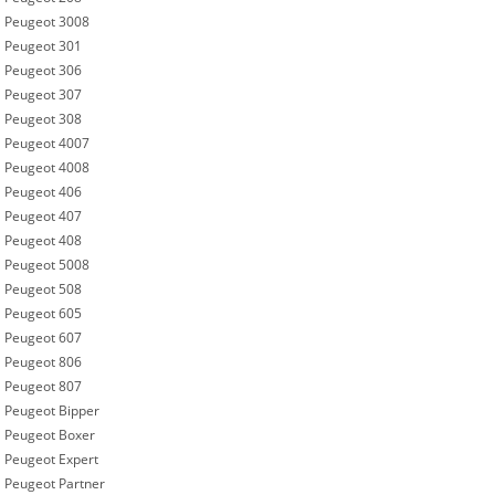
Peugeot 3008
Peugeot 301
Peugeot 306
Peugeot 307
Peugeot 308
Peugeot 4007
Peugeot 4008
Peugeot 406
Peugeot 407
Peugeot 408
Peugeot 5008
Peugeot 508
Peugeot 605
Peugeot 607
Peugeot 806
Peugeot 807
Peugeot Bipper
Peugeot Boxer
Peugeot Expert
Peugeot Partner