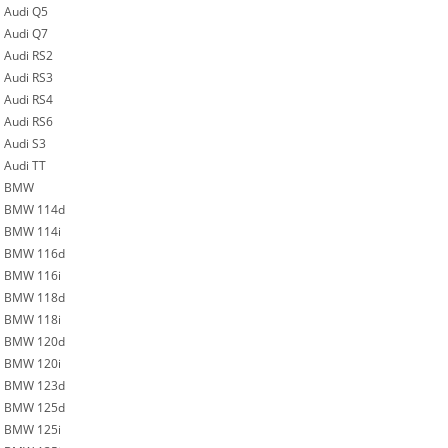
Audi Q5
Audi Q7
Audi RS2
Audi RS3
Audi RS4
Audi RS6
Audi S3
Audi TT
BMW
BMW 114d
BMW 114i
BMW 116d
BMW 116i
BMW 118d
BMW 118i
BMW 120d
BMW 120i
BMW 123d
BMW 125d
BMW 125i