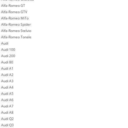
Alfa-Romeo GT
Alfa-Romeo GTV
Alfa-Romeo MiTo
Alfa-Romeo Spider
Alfa-Romeo Stelvio
Alfa-Romeo Tonale
Audi
Audi 100
Audi 200
Audi 80
Audi A1
Audi A2
Audi A3
Audi A4
Audi A5
Audi A6
Audi A7
Audi A8
Audi Q2
Audi Q3