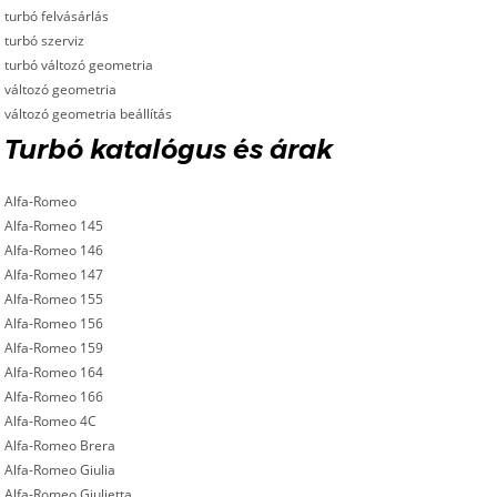
turbó felvásárlás
turbó szerviz
turbó változó geometria
változó geometria
változó geometria beállítás
Turbó katalógus és árak
Alfa-Romeo
Alfa-Romeo 145
Alfa-Romeo 146
Alfa-Romeo 147
Alfa-Romeo 155
Alfa-Romeo 156
Alfa-Romeo 159
Alfa-Romeo 164
Alfa-Romeo 166
Alfa-Romeo 4C
Alfa-Romeo Brera
Alfa-Romeo Giulia
Alfa-Romeo Giulietta