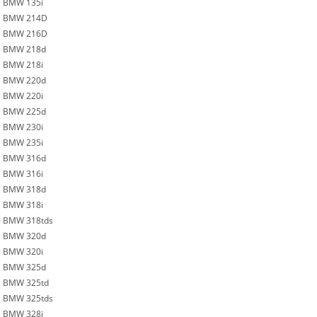
BMW 135i
BMW 214D
BMW 216D
BMW 218d
BMW 218i
BMW 220d
BMW 220i
BMW 225d
BMW 230i
BMW 235i
BMW 316d
BMW 316i
BMW 318d
BMW 318i
BMW 318tds
BMW 320d
BMW 320i
BMW 325d
BMW 325td
BMW 325tds
BMW 328i