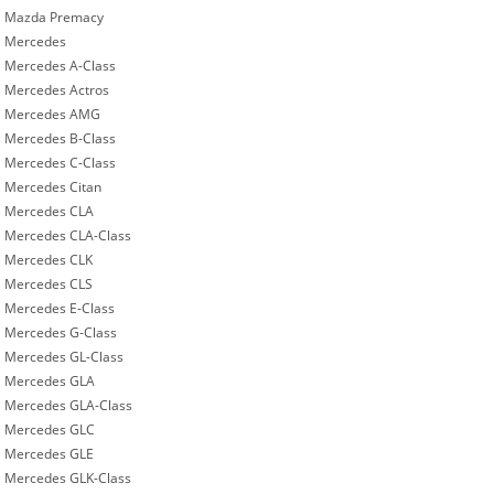
Mazda Premacy
Mercedes
Mercedes A-Class
Mercedes Actros
Mercedes AMG
Mercedes B-Class
Mercedes C-Class
Mercedes Citan
Mercedes CLA
Mercedes CLA-Class
Mercedes CLK
Mercedes CLS
Mercedes E-Class
Mercedes G-Class
Mercedes GL-Class
Mercedes GLA
Mercedes GLA-Class
Mercedes GLC
Mercedes GLE
Mercedes GLK-Class