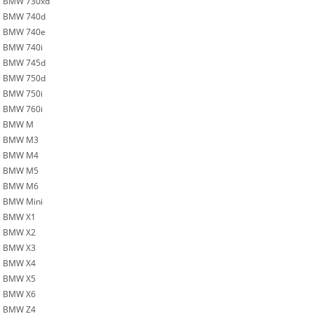
BMW 730xd
BMW 740d
BMW 740e
BMW 740i
BMW 745d
BMW 750d
BMW 750i
BMW 760i
BMW M
BMW M3
BMW M4
BMW M5
BMW M6
BMW Mini
BMW X1
BMW X2
BMW X3
BMW X4
BMW X5
BMW X6
BMW Z4