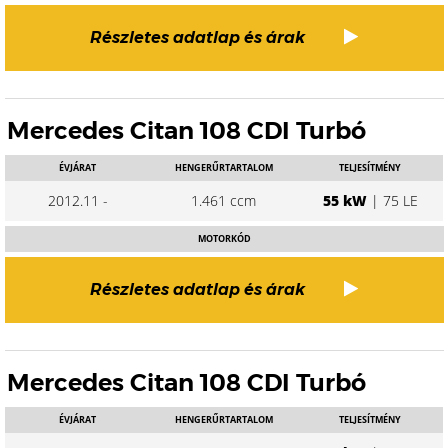
Részletes adatlap és árak
Mercedes Citan 108 CDI Turbó
ÉVJÁRAT
HENGERŰRTARTALOM
TELJESÍTMÉNY
2012.11 -
1.461 ccm
55 kW
| 75 LE
MOTORKÓD
Részletes adatlap és árak
Mercedes Citan 108 CDI Turbó
ÉVJÁRAT
HENGERŰRTARTALOM
TELJESÍTMÉNY