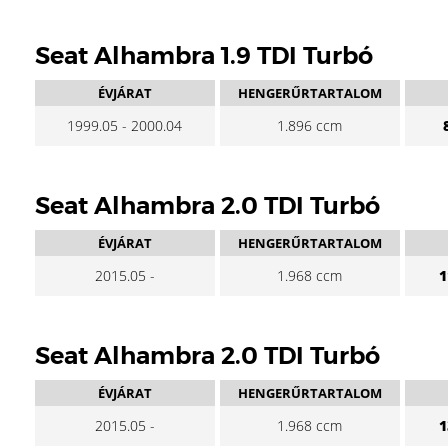
Seat Alhambra 1.9 TDI Turbó
ÉVJÁRAT
HENGERŰRTARTALOM
1999.05 - 2000.04
1.896 ccm
Seat Alhambra 2.0 TDI Turbó
ÉVJÁRAT
HENGERŰRTARTALOM
2015.05 -
1.968 ccm
1
Seat Alhambra 2.0 TDI Turbó
ÉVJÁRAT
HENGERŰRTARTALOM
2015.05 -
1.968 ccm
1