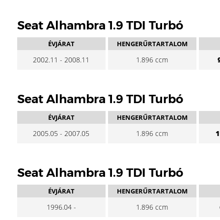
Seat Alhambra 1.9 TDI Turbó
ÉVJÁRAT
HENGERŰRTARTALOM
2002.11 - 2008.11
1.896 ccm
Seat Alhambra 1.9 TDI Turbó
ÉVJÁRAT
HENGERŰRTARTALOM
2005.05 - 2007.05
1.896 ccm
1
Seat Alhambra 1.9 TDI Turbó
ÉVJÁRAT
HENGERŰRTARTALOM
1996.04 -
1.896 ccm