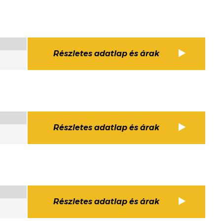
Részletes adatlap és árak
Részletes adatlap és árak
Részletes adatlap és árak