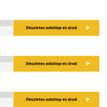
Részletes adatlap és árak
Részletes adatlap és árak
Részletes adatlap és árak