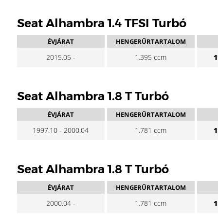
Seat Alhambra 1.4 TFSI Turbó
ÉVJÁRAT
HENGERŰRTARTALOM
2015.05 -
1.395 ccm
1
Seat Alhambra 1.8 T Turbó
ÉVJÁRAT
HENGERŰRTARTALOM
1997.10 - 2000.04
1.781 ccm
1
Seat Alhambra 1.8 T Turbó
ÉVJÁRAT
HENGERŰRTARTALOM
2000.04 -
1.781 ccm
1