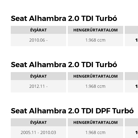
Seat Alhambra 2.0 TDI Turbó
ÉVJÁRAT
HENGERŰRTARTALOM
2010.06 -
1.968 ccm
1
Seat Alhambra 2.0 TDI Turbó
ÉVJÁRAT
HENGERŰRTARTALOM
2012.11 -
1.968 ccm
1
Seat Alhambra 2.0 TDI DPF Turbó
ÉVJÁRAT
HENGERŰRTARTALOM
2005.11 - 2010.03
1.968 ccm
1