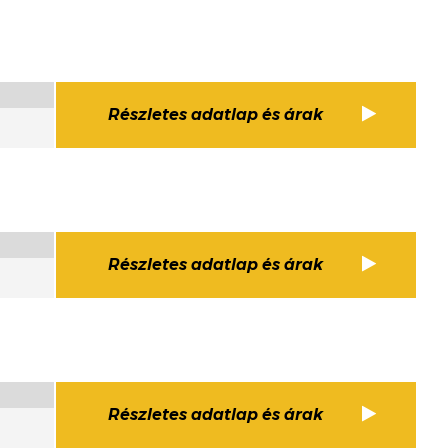
Részletes adatlap és árak
Részletes adatlap és árak
Részletes adatlap és árak