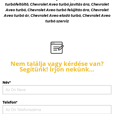
turbófeltöltő, Chevrolet Aveo turbó javítás ára, Chevrolet
Aveo turbó, Chevrolet Aveo turbó felújítás ára, Chevrolet
Aveo turbó ár, Chevrolet Aveo eladó turbó, Chevrolet Aveo
turbó szerviz
Nem találja vagy kérdése van?
Segítünk! Írjon nekünk…
Név*
Telefon*