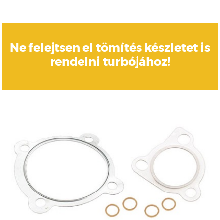
Ne felejtsen el tömítés készletet is
rendelni turbójához!