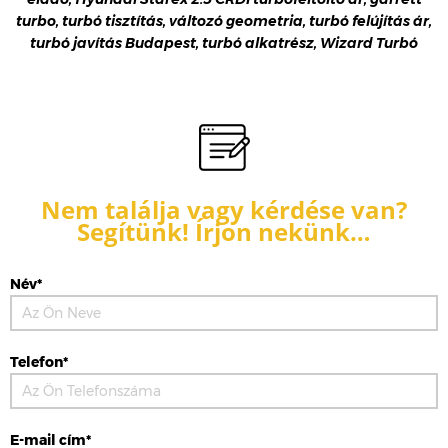
turbo, turbó tisztítás, változó geometria, turbó felújítás ár,
turbó javítás Budapest, turbó alkatrész, Wizard Turbó
Nem találja vagy kérdése van?
Segítünk! Írjon nekünk…
Név*
Telefon*
E-mail cím*