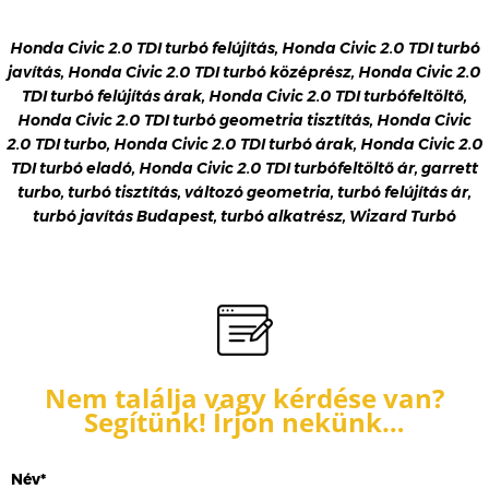
Honda Civic 2.0 TDI turbó felújítás, Honda Civic 2.0 TDI turbó
javítás, Honda Civic 2.0 TDI turbó középrész, Honda Civic 2.0
TDI turbó felújítás árak, Honda Civic 2.0 TDI turbófeltöltő,
Honda Civic 2.0 TDI turbó geometria tisztítás, Honda Civic
2.0 TDI turbo, Honda Civic 2.0 TDI turbó árak, Honda Civic 2.0
TDI turbó eladó, Honda Civic 2.0 TDI turbófeltöltő ár, garrett
turbo, turbó tisztítás, változó geometria, turbó felújítás ár,
turbó javítás Budapest, turbó alkatrész, Wizard Turbó
Nem találja vagy kérdése van?
Segítünk! Írjon nekünk…
Név*