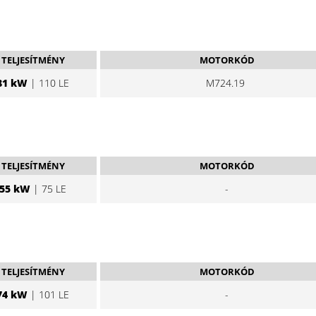
TELJESÍTMÉNY
MOTORKÓD
81 kW
| 110 LE
M724.19
TELJESÍTMÉNY
MOTORKÓD
55 kW
| 75 LE
-
TELJESÍTMÉNY
MOTORKÓD
74 kW
| 101 LE
-