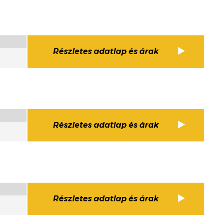
Részletes adatlap és árak
Részletes adatlap és árak
Részletes adatlap és árak