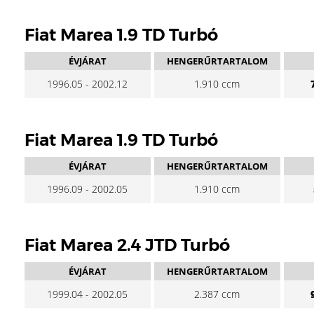
Fiat Marea 1.9 TD Turbó
ÉVJÁRAT
HENGERŰRTARTALOM
1996.05 - 2002.12
1.910 ccm
Fiat Marea 1.9 TD Turbó
ÉVJÁRAT
HENGERŰRTARTALOM
1996.09 - 2002.05
1.910 ccm
Fiat Marea 2.4 JTD Turbó
ÉVJÁRAT
HENGERŰRTARTALOM
1999.04 - 2002.05
2.387 ccm