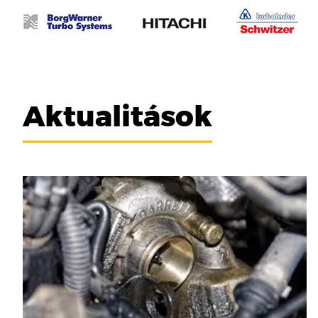
Aktualitások