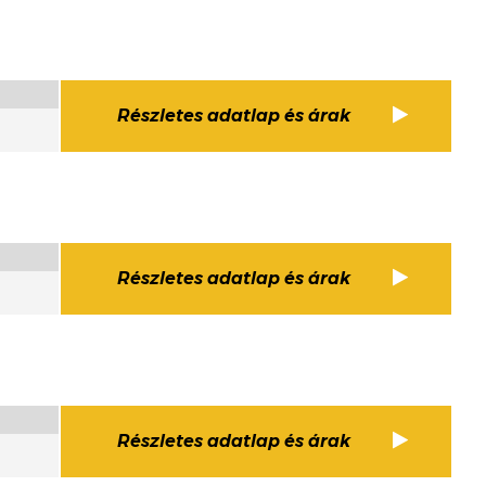
Részletes adatlap és árak
Részletes adatlap és árak
Részletes adatlap és árak