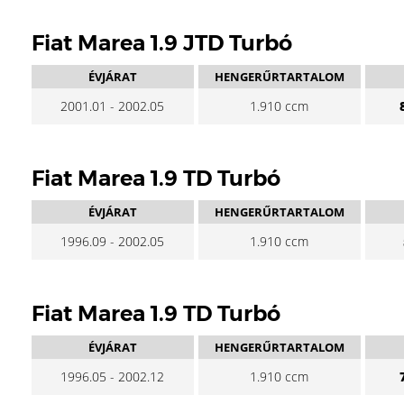
Fiat Marea 1.9 JTD Turbó
ÉVJÁRAT
HENGERŰRTARTALOM
2001.01 - 2002.05
1.910 ccm
Fiat Marea 1.9 TD Turbó
ÉVJÁRAT
HENGERŰRTARTALOM
1996.09 - 2002.05
1.910 ccm
Fiat Marea 1.9 TD Turbó
ÉVJÁRAT
HENGERŰRTARTALOM
1996.05 - 2002.12
1.910 ccm