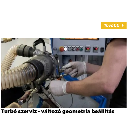
Tovább
Turbó szerviz - változó geometria beállítás