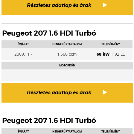
Részletes adatlap és árak
Peugeot 207 1.6 HDI Turbó
ÉVJÁRAT
HENGERŰRTARTALOM
TELJESÍTMÉNY
2009.11 -
1.560 ccm
68 kW
| 92 LE
MOTORKÓD
-
Részletes adatlap és árak
Peugeot 207 1.6 HDI Turbó
ÉVJÁRAT
HENGERŰRTARTALOM
TELJESÍTMÉNY