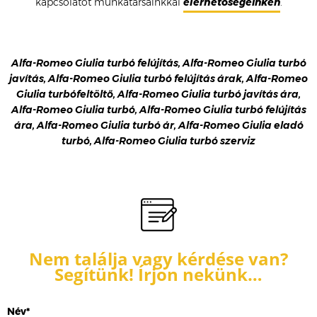
kapcsolatot munkatársainkkal
elérhetőségeinken
.
Alfa-Romeo Giulia turbó felújítás, Alfa-Romeo Giulia turbó
javítás, Alfa-Romeo Giulia turbó felújítás árak, Alfa-Romeo
Giulia turbófeltöltő, Alfa-Romeo Giulia turbó javítás ára,
Alfa-Romeo Giulia turbó, Alfa-Romeo Giulia turbó felújítás
ára, Alfa-Romeo Giulia turbó ár, Alfa-Romeo Giulia eladó
turbó, Alfa-Romeo Giulia turbó szerviz
Nem találja vagy kérdése van?
Segítünk! Írjon nekünk…
Név*