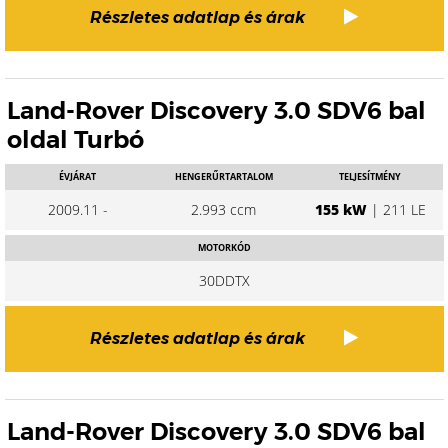
Részletes adatlap és árak
Land-Rover Discovery 3.0 SDV6 bal
oldal Turbó
ÉVJÁRAT
HENGERŰRTARTALOM
TELJESÍTMÉNY
2009.11 -
2.993 ccm
155 kW
| 211 LE
MOTORKÓD
30DDTX
Részletes adatlap és árak
Land-Rover Discovery 3.0 SDV6 bal