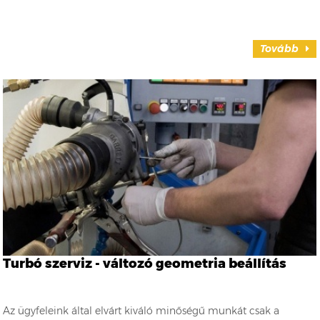
Tovább
Turbó szerviz - változó geometria beállítás
Az ügyfeleink által elvárt kiváló minőségű munkát csak a