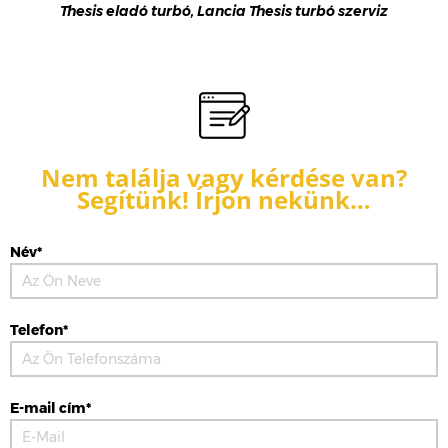
Thesis eladó turbó, Lancia Thesis turbó szerviz
Nem találja vagy kérdése van?
Segítünk! Írjon nekünk…
Név*
Telefon*
E-mail cím*