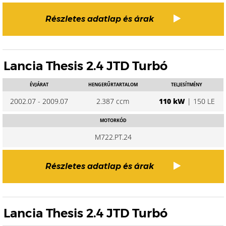
Részletes adatlap és árak
Lancia Thesis 2.4 JTD Turbó
ÉVJÁRAT
HENGERŰRTARTALOM
TELJESÍTMÉNY
2002.07 - 2009.07
2.387 ccm
110 kW
| 150 LE
MOTORKÓD
M722.PT.24
Részletes adatlap és árak
Lancia Thesis 2.4 JTD Turbó