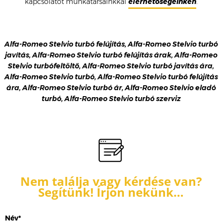
kapcsolatot munkatársainkkal
elérhetőségeinken
.
Alfa-Romeo Stelvio turbó felújítás, Alfa-Romeo Stelvio turbó
javítás, Alfa-Romeo Stelvio turbó felújítás árak, Alfa-Romeo
Stelvio turbófeltöltő, Alfa-Romeo Stelvio turbó javítás ára,
Alfa-Romeo Stelvio turbó, Alfa-Romeo Stelvio turbó felújítás
ára, Alfa-Romeo Stelvio turbó ár, Alfa-Romeo Stelvio eladó
turbó, Alfa-Romeo Stelvio turbó szerviz
Nem találja vagy kérdése van?
Segítünk! Írjon nekünk…
Név*