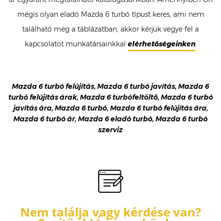
mégis olyan eladó Mazda 6 turbó típust keres, ami nem
található meg a táblázatban, akkor kérjük vegye fel a
kapcsolatot munkatársainkkal
elérhetőségeinken
.
Mazda 6 turbó felújítás, Mazda 6 turbó javítás, Mazda 6
turbó felújítás árak, Mazda 6 turbófeltöltő, Mazda 6 turbó
javítás ára, Mazda 6 turbó, Mazda 6 turbó felújítás ára,
Mazda 6 turbó ár, Mazda 6 eladó turbó, Mazda 6 turbó
szerviz
Nem találja vagy kérdése van?