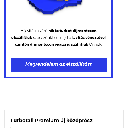
Turborail Premium új középrész