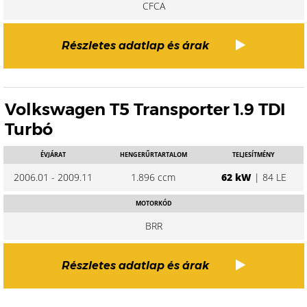
CFCA
Részletes adatlap és árak
Volkswagen T5 Transporter 1.9 TDI
Turbó
ÉVJÁRAT
HENGERŰRTARTALOM
TELJESÍTMÉNY
2006.01 - 2009.11
1.896 ccm
62 kW
| 84 LE
MOTORKÓD
BRR
Részletes adatlap és árak