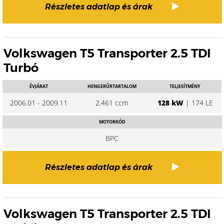
Részletes adatlap és árak
Volkswagen T5 Transporter 2.5 TDI
Turbó
ÉVJÁRAT
HENGERŰRTARTALOM
TELJESÍTMÉNY
2006.01 - 2009.11
2.461 ccm
128 kW
| 174 LE
MOTORKÓD
BPC
Részletes adatlap és árak
Volkswagen T5 Transporter 2.5 TDI