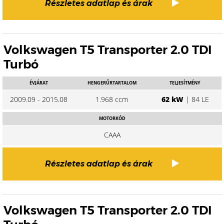
Részletes adatlap és árak
Volkswagen T5 Transporter 2.0 TDI
Turbó
ÉVJÁRAT
HENGERŰRTARTALOM
TELJESÍTMÉNY
2009.09 - 2015.08
1.968 ccm
62 kW
| 84 LE
MOTORKÓD
CAAA
Részletes adatlap és árak
Volkswagen T5 Transporter 2.0 TDI