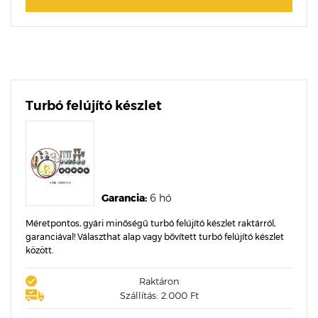
Turbó felújító készlet
Garancia:
6 hó
Méretpontos, gyári minőségű turbó felújító készlet raktárról,
garanciával! Választhat alap vagy bővített turbó felújító készlet
között.
Raktáron
Szállítás: 2.000 Ft