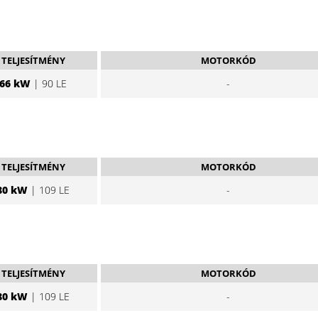
TELJESÍTMÉNY
MOTORKÓD
66 kW
| 90 LE
-
TELJESÍTMÉNY
MOTORKÓD
80 kW
| 109 LE
-
TELJESÍTMÉNY
MOTORKÓD
80 kW
| 109 LE
-