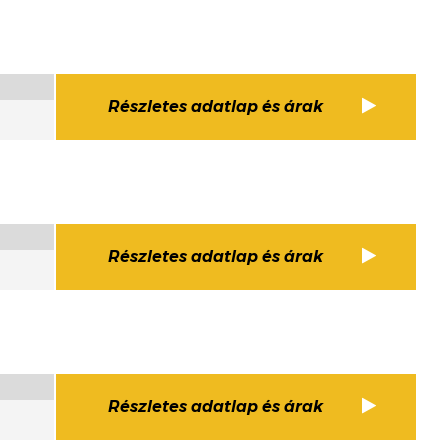
Részletes adatlap és árak
Részletes adatlap és árak
Részletes adatlap és árak