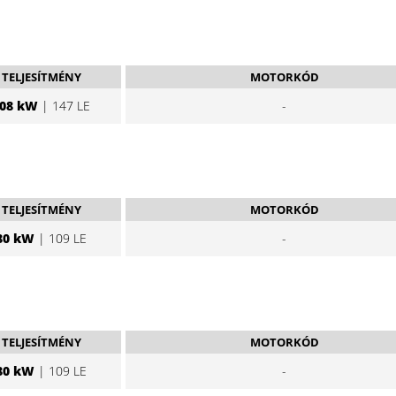
TELJESÍTMÉNY
MOTORKÓD
08 kW
| 147 LE
-
TELJESÍTMÉNY
MOTORKÓD
80 kW
| 109 LE
-
TELJESÍTMÉNY
MOTORKÓD
80 kW
| 109 LE
-