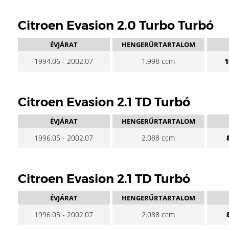
Citroen Evasion 2.0 Turbo Turbó
ÉVJÁRAT
HENGERŰRTARTALOM
1994.06 - 2002.07
1.998 ccm
1
Citroen Evasion 2.1 TD Turbó
ÉVJÁRAT
HENGERŰRTARTALOM
1996.05 - 2002.07
2.088 ccm
Citroen Evasion 2.1 TD Turbó
ÉVJÁRAT
HENGERŰRTARTALOM
1996.05 - 2002.07
2.088 ccm