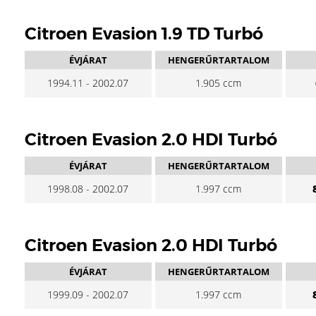
Citroen Evasion 1.9 TD Turbó
ÉVJÁRAT
HENGERŰRTARTALOM
1994.11 - 2002.07
1.905 ccm
Citroen Evasion 2.0 HDI Turbó
ÉVJÁRAT
HENGERŰRTARTALOM
1998.08 - 2002.07
1.997 ccm
Citroen Evasion 2.0 HDI Turbó
ÉVJÁRAT
HENGERŰRTARTALOM
1999.09 - 2002.07
1.997 ccm