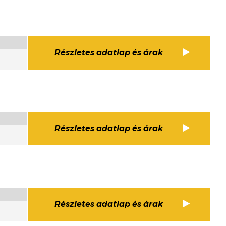
Részletes adatlap és árak
Részletes adatlap és árak
Részletes adatlap és árak