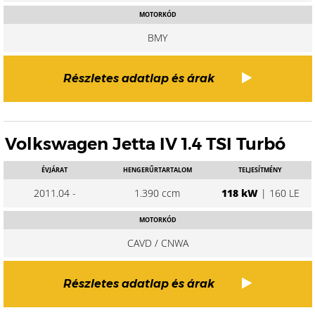
MOTORKÓD
BMY
Részletes adatlap és árak
Volkswagen Jetta IV 1.4 TSI Turbó
ÉVJÁRAT
HENGERŰRTARTALOM
TELJESÍTMÉNY
2011.04 -
1.390 ccm
118 kW
| 160 LE
MOTORKÓD
CAVD / CNWA
Részletes adatlap és árak