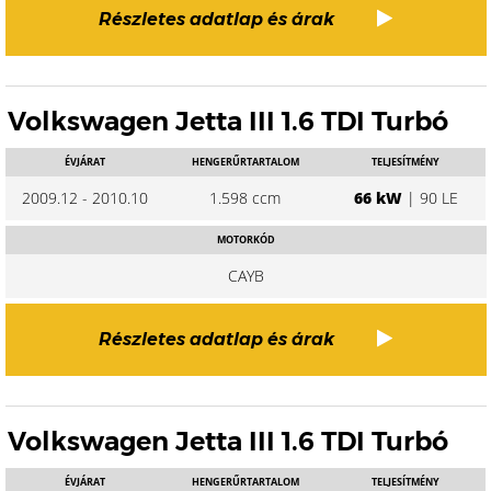
Részletes adatlap és árak
Volkswagen Jetta III 1.6 TDI Turbó
ÉVJÁRAT
HENGERŰRTARTALOM
TELJESÍTMÉNY
2009.12 - 2010.10
1.598 ccm
66 kW
| 90 LE
MOTORKÓD
CAYB
Részletes adatlap és árak
Volkswagen Jetta III 1.6 TDI Turbó
ÉVJÁRAT
HENGERŰRTARTALOM
TELJESÍTMÉNY