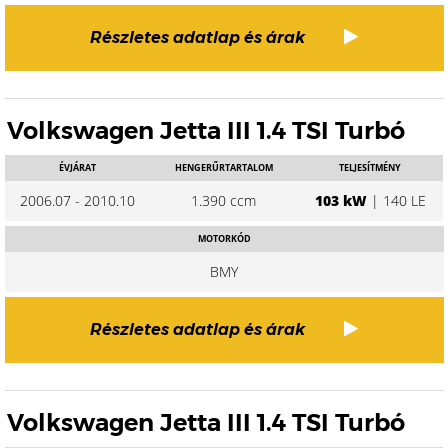
Részletes adatlap és árak
Volkswagen Jetta III 1.4 TSI Turbó
ÉVJÁRAT
HENGERŰRTARTALOM
TELJESÍTMÉNY
2006.07 - 2010.10
1.390 ccm
103 kW
| 140 LE
MOTORKÓD
BMY
Részletes adatlap és árak
Volkswagen Jetta III 1.4 TSI Turbó