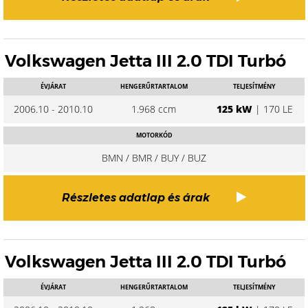
Volkswagen Jetta III 2.0 TDI Turbó
ÉVJÁRAT
HENGERŰRTARTALOM
TELJESÍTMÉNY
2006.10 - 2010.10
1.968 ccm
125 kW
| 170 LE
MOTORKÓD
BMN / BMR / BUY / BUZ
Részletes adatlap és árak
Volkswagen Jetta III 2.0 TDI Turbó
ÉVJÁRAT
HENGERŰRTARTALOM
TELJESÍTMÉNY