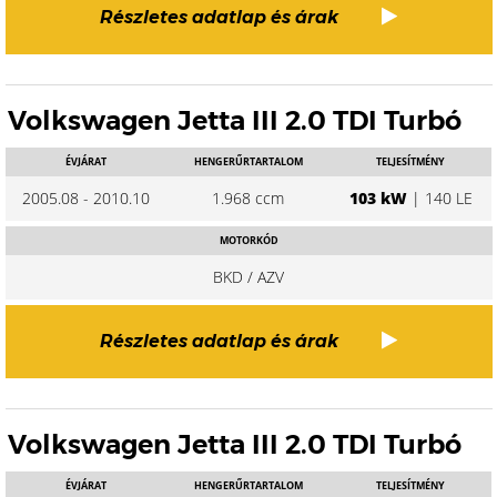
Részletes adatlap és árak
Volkswagen Jetta III 2.0 TDI Turbó
ÉVJÁRAT
HENGERŰRTARTALOM
TELJESÍTMÉNY
2005.08 - 2010.10
1.968 ccm
103 kW
| 140 LE
MOTORKÓD
BKD / AZV
Részletes adatlap és árak
Volkswagen Jetta III 2.0 TDI Turbó
ÉVJÁRAT
HENGERŰRTARTALOM
TELJESÍTMÉNY