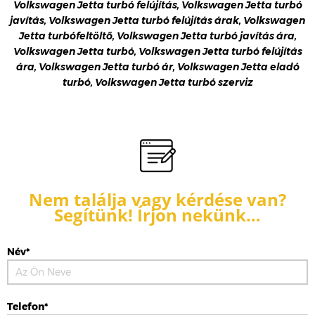
Volkswagen Jetta turbó felújítás, Volkswagen Jetta turbó
javítás, Volkswagen Jetta turbó felújítás árak, Volkswagen
Jetta turbófeltöltő, Volkswagen Jetta turbó javítás ára,
Volkswagen Jetta turbó, Volkswagen Jetta turbó felújítás
ára, Volkswagen Jetta turbó ár, Volkswagen Jetta eladó
turbó, Volkswagen Jetta turbó szerviz
Nem találja vagy kérdése van?
Segítünk! Írjon nekünk…
Név*
Telefon*