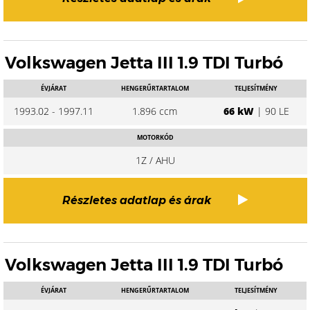
Volkswagen Jetta III 1.9 TDI Turbó
ÉVJÁRAT
HENGERŰRTARTALOM
TELJESÍTMÉNY
1993.02 - 1997.11
1.896 ccm
66 kW
| 90 LE
MOTORKÓD
1Z / AHU
Részletes adatlap és árak
Volkswagen Jetta III 1.9 TDI Turbó
ÉVJÁRAT
HENGERŰRTARTALOM
TELJESÍTMÉNY