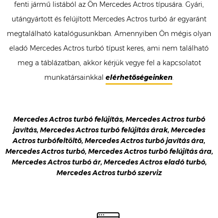
fenti jármű listából az Ön Mercedes Actros típusára. Gyári,
utángyártott és felújított Mercedes Actros turbó ár egyaránt
megtalálható katalógusunkban. Amennyiben Ön mégis olyan
eladó Mercedes Actros turbó típust keres, ami nem található
meg a táblázatban, akkor kérjük vegye fel a kapcsolatot
munkatársainkkal
elérhetőségeinken
.
Mercedes Actros turbó felújítás, Mercedes Actros turbó
javítás, Mercedes Actros turbó felújítás árak, Mercedes
Actros turbófeltöltő, Mercedes Actros turbó javítás ára,
Mercedes Actros turbó, Mercedes Actros turbó felújítás ára,
Mercedes Actros turbó ár, Mercedes Actros eladó turbó,
Mercedes Actros turbó szerviz