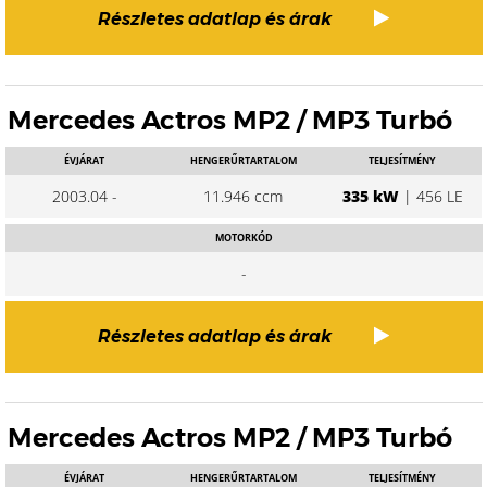
Részletes adatlap és árak
Mercedes Actros MP2 / MP3 Turbó
ÉVJÁRAT
HENGERŰRTARTALOM
TELJESÍTMÉNY
2003.04 -
11.946 ccm
335 kW
| 456 LE
MOTORKÓD
-
Részletes adatlap és árak
Mercedes Actros MP2 / MP3 Turbó
ÉVJÁRAT
HENGERŰRTARTALOM
TELJESÍTMÉNY