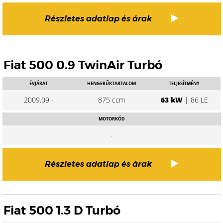
Részletes adatlap és árak
Fiat 500 0.9 TwinAir Turbó
ÉVJÁRAT
HENGERŰRTARTALOM
TELJESÍTMÉNY
2009.09 -
875 ccm
63 kW
| 86 LE
MOTORKÓD
-
Részletes adatlap és árak
Fiat 500 1.3 D Turbó