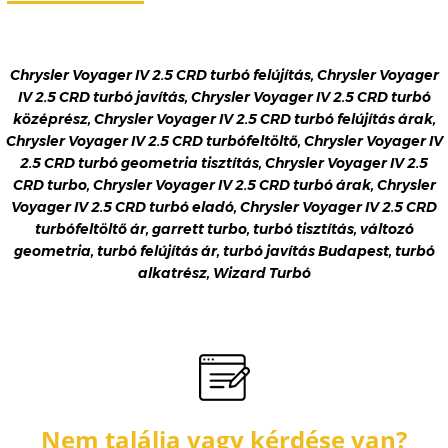
Chrysler Voyager IV 2.5 CRD turbó felújítás, Chrysler Voyager
IV 2.5 CRD turbó javítás, Chrysler Voyager IV 2.5 CRD turbó
középrész, Chrysler Voyager IV 2.5 CRD turbó felújítás árak,
Chrysler Voyager IV 2.5 CRD turbófeltöltő, Chrysler Voyager IV
2.5 CRD turbó geometria tisztítás, Chrysler Voyager IV 2.5
CRD turbo, Chrysler Voyager IV 2.5 CRD turbó árak, Chrysler
Voyager IV 2.5 CRD turbó eladó, Chrysler Voyager IV 2.5 CRD
turbófeltöltő ár, garrett turbo, turbó tisztítás, változó
geometria, turbó felújítás ár, turbó javítás Budapest, turbó
alkatrész, Wizard Turbó
Nem találja vagy kérdése van?