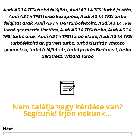
Audi A3 1.4 TFSI turbó felújítás, Audi A3 1.4 TFSI turbó javítás,
Audi A3 1.4 TFSI turbó középrész, Audi A3 1.4 TFSI turbó
felújítás árak, Audi A3 1.4 TFSI turbófeltöltő, Audi A3 1.4 TFSI
turbó geometria tisztítás, Audi A3 1.4 TFSI turbo, Audi A3 1.4
TFSI turbó árak, Audi A3 1.4 TFSI turbó eladó, Audi A3 1.4 TFSI
turbófeltöltő ár, garrett turbo, turbó tisztítás, változó
geometria, turbó felújítás ár, turbó javítás Budapest, turbó
alkatrész, Wizard Turbó
Nem találja vagy kérdése van?
Segítünk! Írjon nekünk…
Név*