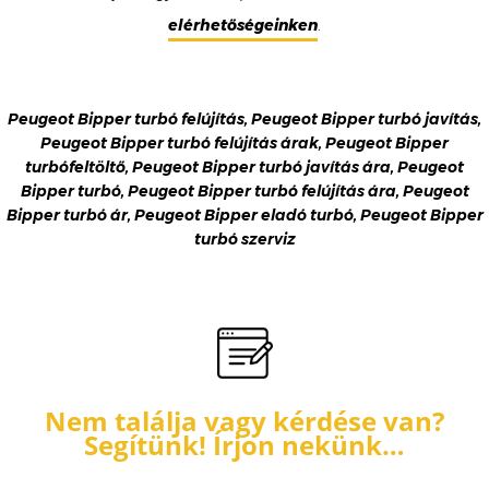
elérhetőségeinken
.
Peugeot Bipper turbó felújítás, Peugeot Bipper turbó javítás,
Peugeot Bipper turbó felújítás árak, Peugeot Bipper
turbófeltöltő, Peugeot Bipper turbó javítás ára, Peugeot
Bipper turbó, Peugeot Bipper turbó felújítás ára, Peugeot
Bipper turbó ár, Peugeot Bipper eladó turbó, Peugeot Bipper
turbó szerviz
Nem találja vagy kérdése van?
Segítünk! Írjon nekünk…