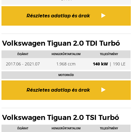
Részletes adatlap és árak
Volkswagen Tiguan 2.0 TDI Turbó
ÉVJÁRAT
HENGERŰRTARTALOM
TELJESÍTMÉNY
2017.06 - 2021.07
1.968 ccm
140 kW
| 190 LE
MOTORKÓD
Részletes adatlap és árak
Volkswagen Tiguan 2.0 TSI Turbó
ÉVJÁRAT
HENGERŰRTARTALOM
TELJESÍTMÉNY