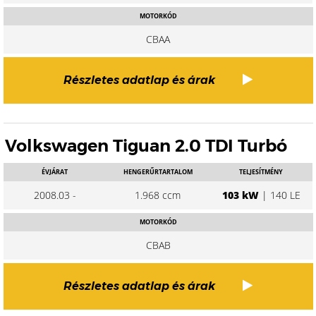
MOTORKÓD
CBAA
Részletes adatlap és árak
Volkswagen Tiguan 2.0 TDI Turbó
ÉVJÁRAT
HENGERŰRTARTALOM
TELJESÍTMÉNY
2008.03 -
1.968 ccm
103 kW
| 140 LE
MOTORKÓD
CBAB
Részletes adatlap és árak