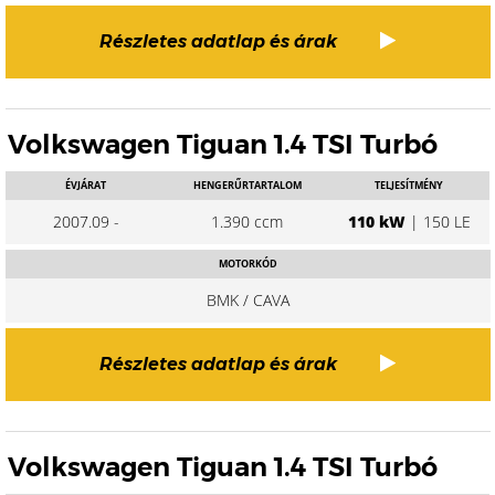
Részletes adatlap és árak
Volkswagen Tiguan 1.4 TSI Turbó
ÉVJÁRAT
HENGERŰRTARTALOM
TELJESÍTMÉNY
2007.09 -
1.390 ccm
110 kW
| 150 LE
MOTORKÓD
BMK / CAVA
Részletes adatlap és árak
Volkswagen Tiguan 1.4 TSI Turbó