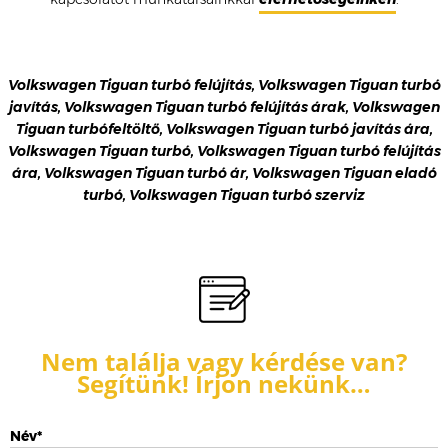
Volkswagen Tiguan turbó felújítás, Volkswagen Tiguan turbó
javítás, Volkswagen Tiguan turbó felújítás árak, Volkswagen
Tiguan turbófeltöltő, Volkswagen Tiguan turbó javítás ára,
Volkswagen Tiguan turbó, Volkswagen Tiguan turbó felújítás
ára, Volkswagen Tiguan turbó ár, Volkswagen Tiguan eladó
turbó, Volkswagen Tiguan turbó szerviz
Nem találja vagy kérdése van?
Segítünk! Írjon nekünk…
Név*