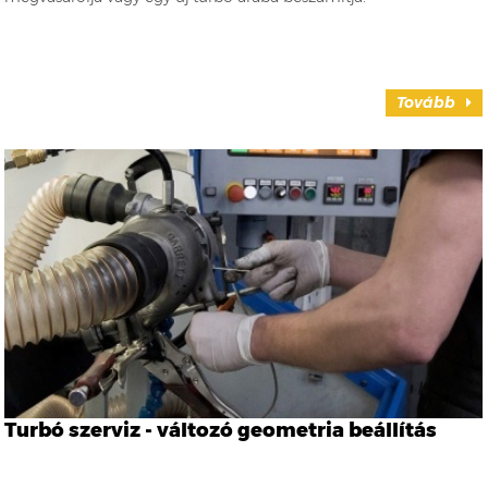
Tovább
Turbó szerviz - változó geometria beállítás