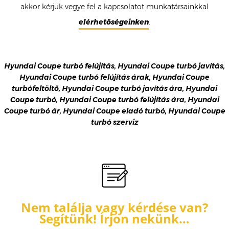
akkor kérjük vegye fel a kapcsolatot munkatársainkkal
elérhetőségeinken
.
Hyundai Coupe turbó felújítás, Hyundai Coupe turbó javítás,
Hyundai Coupe turbó felújítás árak, Hyundai Coupe
turbófeltöltő, Hyundai Coupe turbó javítás ára, Hyundai
Coupe turbó, Hyundai Coupe turbó felújítás ára, Hyundai
Coupe turbó ár, Hyundai Coupe eladó turbó, Hyundai Coupe
turbó szerviz
Nem találja vagy kérdése van?
Segítünk! Írjon nekünk…