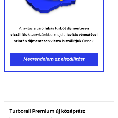
Turborail Premium új középrész