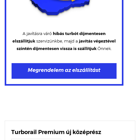
Turborail Premium új középrész