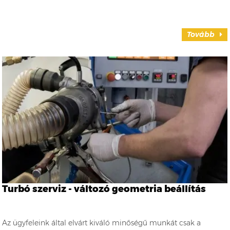
Tovább
Turbó szerviz - változó geometria beállítás
Az ügyfeleink által elvárt kiváló minőségű munkát csak a