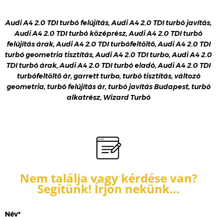
Audi A4 2.0 TDI turbó felújítás, Audi A4 2.0 TDI turbó javítás,
Audi A4 2.0 TDI turbó középrész, Audi A4 2.0 TDI turbó
felújítás árak, Audi A4 2.0 TDI turbófeltöltő, Audi A4 2.0 TDI
turbó geometria tisztítás, Audi A4 2.0 TDI turbo, Audi A4 2.0
TDI turbó árak, Audi A4 2.0 TDI turbó eladó, Audi A4 2.0 TDI
turbófeltöltő ár, garrett turbo, turbó tisztítás, változó
geometria, turbó felújítás ár, turbó javítás Budapest, turbó
alkatrész, Wizard Turbó
Nem találja vagy kérdése van?
Segítünk! Írjon nekünk…
Név*