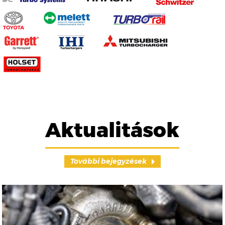
Aktualitások
További bejegyzések