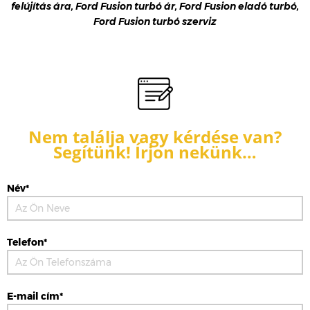
felújítás ára, Ford Fusion turbó ár, Ford Fusion eladó turbó,
Ford Fusion turbó szerviz
Nem találja vagy kérdése van?
Segítünk! Írjon nekünk…
Név*
Telefon*
E-mail cím*