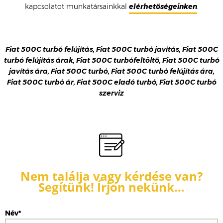
kapcsolatot munkatársainkkal
elérhetőségeinken
.
Fiat 500C turbó felújítás, Fiat 500C turbó javítás, Fiat 500C
turbó felújítás árak, Fiat 500C turbófeltöltő, Fiat 500C turbó
javítás ára, Fiat 500C turbó, Fiat 500C turbó felújítás ára,
Fiat 500C turbó ár, Fiat 500C eladó turbó, Fiat 500C turbó
szerviz
Nem találja vagy kérdése van?
Segítünk! Írjon nekünk…
Név*