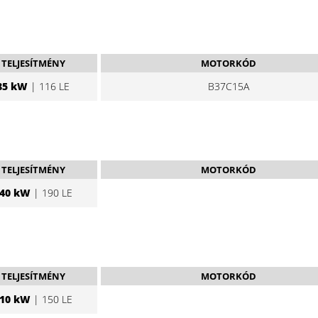
TELJESÍTMÉNY
MOTORKÓD
85 kW
| 116 LE
B37C15A
TELJESÍTMÉNY
MOTORKÓD
40 kW
| 190 LE
TELJESÍTMÉNY
MOTORKÓD
10 kW
| 150 LE