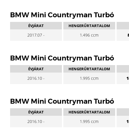
BMW Mini Countryman Turbó
ÉVJÁRAT
HENGERŰRTARTALOM
2017.07 -
1.496 ccm
BMW Mini Countryman Turbó
ÉVJÁRAT
HENGERŰRTARTALOM
2016.10 -
1.995 ccm
1
BMW Mini Countryman Turbó
ÉVJÁRAT
HENGERŰRTARTALOM
2016.10 -
1.995 ccm
1