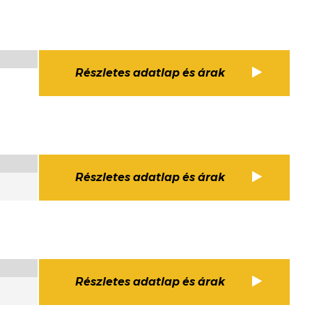
Részletes adatlap és árak
Részletes adatlap és árak
Részletes adatlap és árak