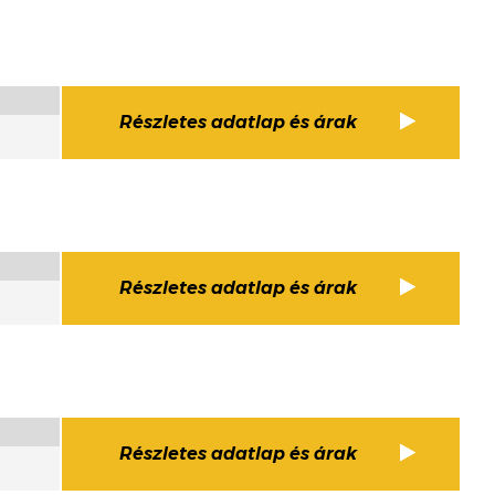
Részletes adatlap és árak
Részletes adatlap és árak
Részletes adatlap és árak