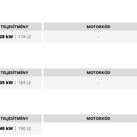
TELJESÍTMÉNY
MOTORKÓD
28 kW
| 174 LE
-
TELJESÍTMÉNY
MOTORKÓD
35 kW
| 184 LE
-
TELJESÍTMÉNY
MOTORKÓD
40 kW
| 190 LE