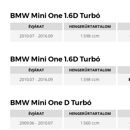
BMW Mini One 1.6D Turbó
ÉVJÁRAT
HENGERŰRTARTALOM
2010.07 - 2016.09
1.598 ccm
BMW Mini One 1.6D Turbó
ÉVJÁRAT
HENGERŰRTARTALOM
2010.07 - 2016.09
1.598 ccm
BMW Mini One D Turbó
ÉVJÁRAT
HENGERŰRTARTALOM
2009.06 - 2010.07
1.560 ccm