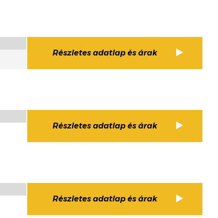
Részletes adatlap és árak
Részletes adatlap és árak
Részletes adatlap és árak