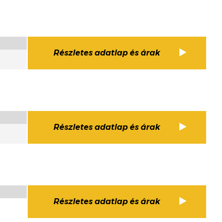
Részletes adatlap és árak
Részletes adatlap és árak
Részletes adatlap és árak