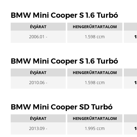
BMW Mini Cooper S 1.6 Turbó
ÉVJÁRAT
HENGERŰRTARTALOM
2006.01 -
1.598 ccm
1
BMW Mini Cooper S 1.6 Turbó
ÉVJÁRAT
HENGERŰRTARTALOM
2010.06 -
1.598 ccm
1
BMW Mini Cooper SD Turbó
ÉVJÁRAT
HENGERŰRTARTALOM
2013.09 -
1.995 ccm
1