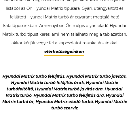
listából az Ön Hyundai Matrix típusára. Gyári, utángyártott és
felújított Hyundai Matrix turbó ár egyaránt megtalálható
katalógusunkban. Amennyiben Ön mégis olyan eladó Hyundai
Matrix turbó típust keres, ami nem található meg a táblázatban,
akkor kérjük vegye fel a kapcsolatot munkatársainkkal
elérhetőségeinken
.
Hyundai Matrix turbó felújítás, Hyundai Matrix turbó javítás,
Hyundai Matrix turbó felújítás árak, Hyundai Matrix
turbófeltöltő, Hyundai Matrix turbó javítás ára, Hyundai
Matrix turbó, Hyundai Matrix turbó felújítás ára, Hyundai
Matrix turbó ár, Hyundai Matrix eladó turbó, Hyundai Matrix
turbó szerviz