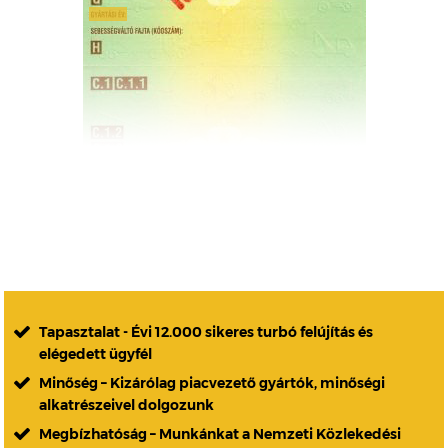
Tapasztalat - Évi 12.000 sikeres turbó felújítás és
elégedett ügyfél
Minőség – Kizárólag piacvezető gyártók, minőségi
alkatrészeivel dolgozunk
Megbízhatóság – Munkánkat a Nemzeti Közlekedési