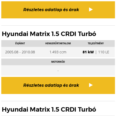
Részletes adatlap és árak
Hyundai Matrix 1.5 CRDI Turbó
ÉVJÁRAT
HENGERŰRTARTALOM
TELJESÍTMÉNY
2005.08 - 2010.08
1.493 ccm
81 kW
| 110 LE
MOTORKÓD
-
Részletes adatlap és árak
Hyundai Matrix 1.5 CRDI Turbó