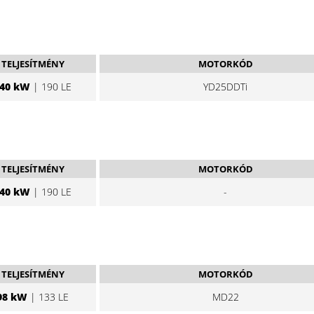
TELJESÍTMÉNY
MOTORKÓD
40 kW
| 190 LE
YD25DDTi
TELJESÍTMÉNY
MOTORKÓD
40 kW
| 190 LE
-
TELJESÍTMÉNY
MOTORKÓD
98 kW
| 133 LE
MD22