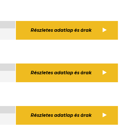
Részletes adatlap és árak
Részletes adatlap és árak
Részletes adatlap és árak