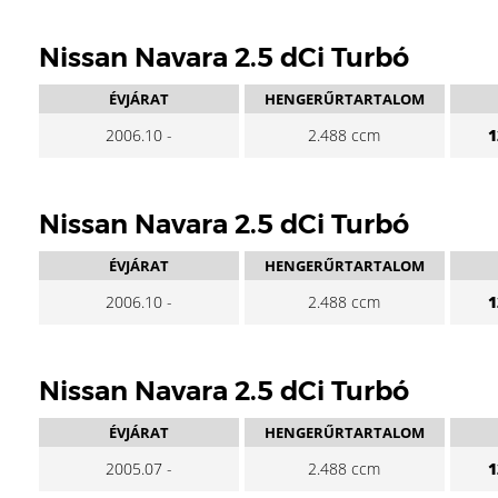
Nissan Navara 2.5 dCi Turbó
ÉVJÁRAT
HENGERŰRTARTALOM
2006.10 -
2.488 ccm
1
Nissan Navara 2.5 dCi Turbó
ÉVJÁRAT
HENGERŰRTARTALOM
2006.10 -
2.488 ccm
1
Nissan Navara 2.5 dCi Turbó
ÉVJÁRAT
HENGERŰRTARTALOM
2005.07 -
2.488 ccm
1