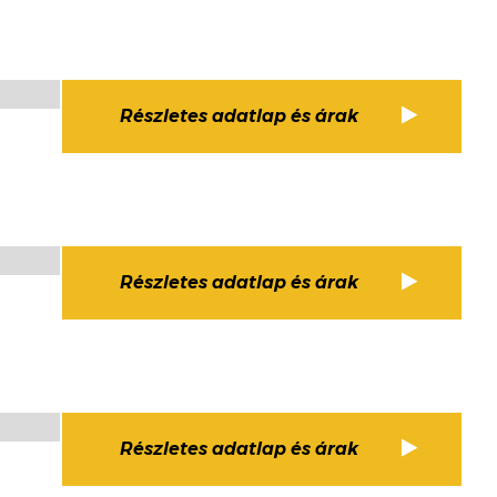
Részletes adatlap és árak
Részletes adatlap és árak
Részletes adatlap és árak