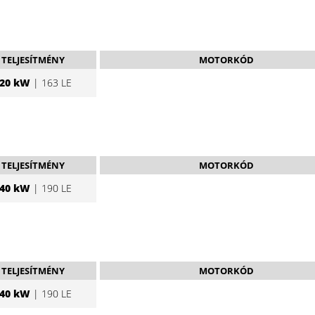
TELJESÍTMÉNY
MOTORKÓD
20 kW
| 163 LE
TELJESÍTMÉNY
MOTORKÓD
40 kW
| 190 LE
TELJESÍTMÉNY
MOTORKÓD
40 kW
| 190 LE