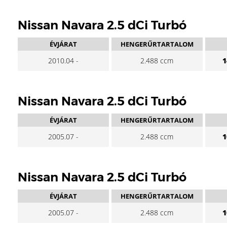
Nissan Navara 2.5 dCi Turbó
ÉVJÁRAT
HENGERŰRTARTALOM
2010.04 -
2.488 ccm
1
Nissan Navara 2.5 dCi Turbó
ÉVJÁRAT
HENGERŰRTARTALOM
2005.07 -
2.488 ccm
1
Nissan Navara 2.5 dCi Turbó
ÉVJÁRAT
HENGERŰRTARTALOM
2005.07 -
2.488 ccm
1