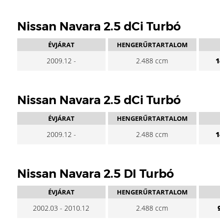
Nissan Navara 2.5 dCi Turbó
ÉVJÁRAT
HENGERŰRTARTALOM
2009.12 -
2.488 ccm
1
Nissan Navara 2.5 dCi Turbó
ÉVJÁRAT
HENGERŰRTARTALOM
2009.12 -
2.488 ccm
1
Nissan Navara 2.5 DI Turbó
ÉVJÁRAT
HENGERŰRTARTALOM
2002.03 - 2010.12
2.488 ccm