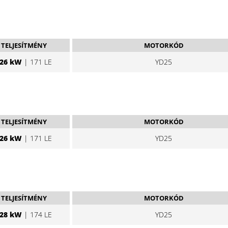
TELJESÍTMÉNY
MOTORKÓD
26 kW
| 171 LE
YD25
TELJESÍTMÉNY
MOTORKÓD
26 kW
| 171 LE
YD25
TELJESÍTMÉNY
MOTORKÓD
28 kW
| 174 LE
YD25