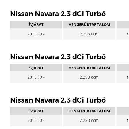
Nissan Navara 2.3 dCi Turbó
ÉVJÁRAT
HENGERŰRTARTALOM
2015.10 -
2.298 ccm
1
Nissan Navara 2.3 dCi Turbó
ÉVJÁRAT
HENGERŰRTARTALOM
2015.10 -
2.298 ccm
1
Nissan Navara 2.3 dCi Turbó
ÉVJÁRAT
HENGERŰRTARTALOM
2015.10 -
2.298 ccm
1