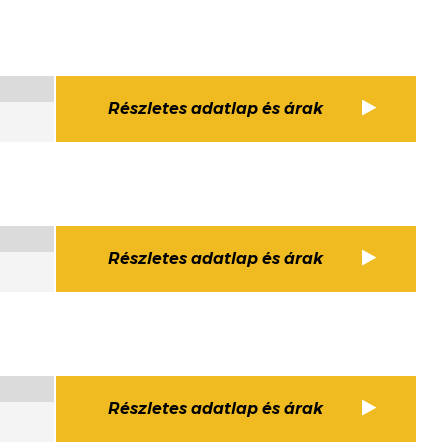
Részletes adatlap és árak
Részletes adatlap és árak
Részletes adatlap és árak