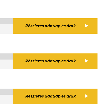
Részletes adatlap és árak
Részletes adatlap és árak
Részletes adatlap és árak