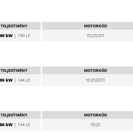
TELJESÍTMÉNY
MOTORKÓD
40 kW
| 190 LE
YD25DDT
TELJESÍTMÉNY
MOTORKÓD
06 kW
| 144 LE
YD25DDTI
TELJESÍTMÉNY
MOTORKÓD
06 kW
| 144 LE
YD25