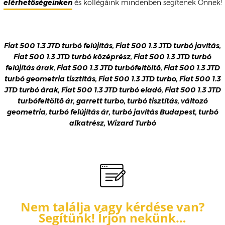
elérhetőségeinken
és kollégáink mindenben segítenek Önnek!
Fiat 500 1.3 JTD turbó felújítás, Fiat 500 1.3 JTD turbó javítás,
Fiat 500 1.3 JTD turbó középrész, Fiat 500 1.3 JTD turbó
felújítás árak, Fiat 500 1.3 JTD turbófeltöltő, Fiat 500 1.3 JTD
turbó geometria tisztítás, Fiat 500 1.3 JTD turbo, Fiat 500 1.3
JTD turbó árak, Fiat 500 1.3 JTD turbó eladó, Fiat 500 1.3 JTD
turbófeltöltő ár, garrett turbo, turbó tisztítás, változó
geometria, turbó felújítás ár, turbó javítás Budapest, turbó
alkatrész, Wizard Turbó
Nem találja vagy kérdése van?
Segítünk! Írjon nekünk…