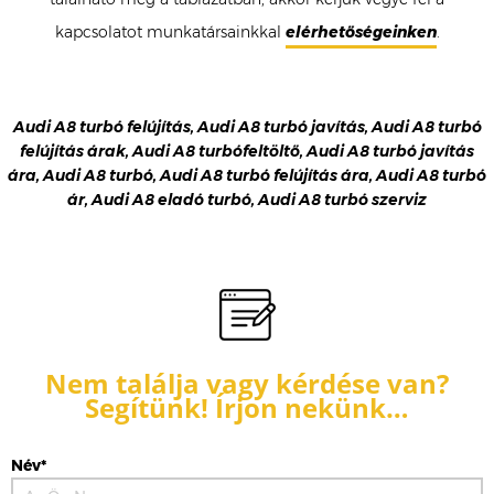
kapcsolatot munkatársainkkal
elérhetőségeinken
.
Audi A8 turbó felújítás, Audi A8 turbó javítás, Audi A8 turbó
felújítás árak, Audi A8 turbófeltöltő, Audi A8 turbó javítás
ára, Audi A8 turbó, Audi A8 turbó felújítás ára, Audi A8 turbó
ár, Audi A8 eladó turbó, Audi A8 turbó szerviz
Nem találja vagy kérdése van?
Segítünk! Írjon nekünk…
Név*