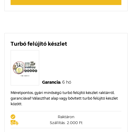
Turbó felújító készlet
Garancia:
6 hó
Méretpontos, gyári minőségű turbó felújító készlet raktárról,
garanciával! Választhat alap vagy bővített turbó felújító készlet
között.
Raktáron
Szállítás: 2.000 Ft