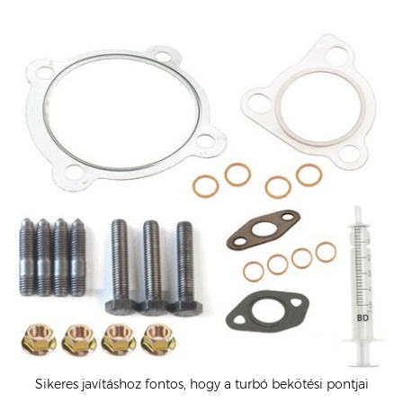
Sikeres javításhoz fontos, hogy a turbó bekötési pontjai